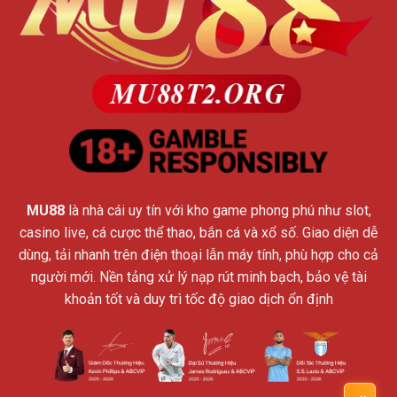
MU88
là nhà cái uy tín với kho game phong phú như slot,
casino live, cá cược thể thao, bắn cá và xổ số. Giao diện dễ
dùng, tải nhanh trên điện thoại lẫn máy tính, phù hợp cho cả
người mới. Nền tảng xử lý nạp rút minh bạch, bảo vệ tài
khoản tốt và duy trì tốc độ giao dịch ổn định