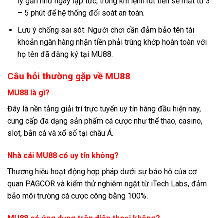
lý gần như ngay lập tức, trong khi lệnh rút tiền sẽ mất từ 3
– 5 phút để hệ thống đối soát an toàn.
Lưu ý chống sai sót: Người chơi cần đảm bảo tên tài
khoản ngân hàng nhận tiền phải trùng khớp hoàn toàn với
họ tên đã đăng ký tại MU88.
Câu hỏi thường gặp về MU88
MU88 là gì?
Đây là nền tảng giải trí trực tuyến uy tín hàng đầu hiện nay,
cung cấp đa dạng sản phẩm cá cược như thể thao, casino,
slot, bắn cá và xổ số tại châu Á.
Nhà cái MU88 có uy tín không?
Thương hiệu hoạt động hợp pháp dưới sự bảo hộ của cơ
quan PAGCOR và kiểm thử nghiêm ngặt từ iTech Labs, đảm
bảo môi trường cá cược công bằng 100%.