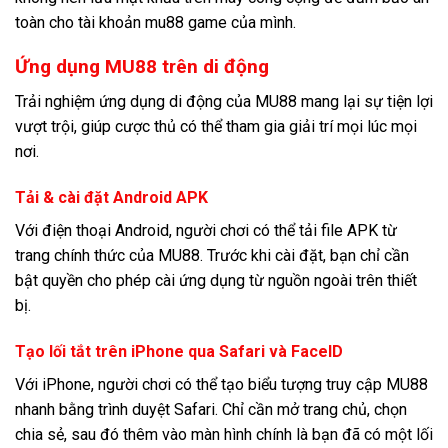
toàn cho tài khoản mu88 game của mình.
Ứng dụng MU88 trên di động
Trải nghiệm ứng dụng di động của MU88 mang lại sự tiện lợi
vượt trội, giúp cược thủ có thể tham gia giải trí mọi lúc mọi
nơi.
Tải & cài đặt Android APK
Với điện thoại Android, người chơi có thể tải file APK từ
trang chính thức của MU88. Trước khi cài đặt, bạn chỉ cần
bật quyền cho phép cài ứng dụng từ nguồn ngoài trên thiết
bị.
Tạo lối tắt trên iPhone qua Safari và FaceID
Với iPhone, người chơi có thể tạo biểu tượng truy cập MU88
nhanh bằng trình duyệt Safari. Chỉ cần mở trang chủ, chọn
chia sẻ, sau đó thêm vào màn hình chính là bạn đã có một lối