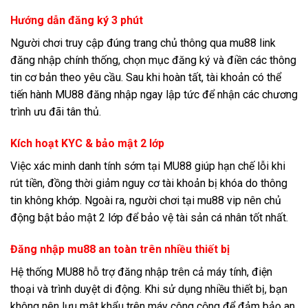
Hướng dẫn đăng ký 3 phút
Người chơi truy cập đúng trang chủ thông qua mu88 link
đăng nhập chính thống, chọn mục đăng ký và điền các thông
tin cơ bản theo yêu cầu. Sau khi hoàn tất, tài khoản có thể
tiến hành MU88 đăng nhập ngay lập tức để nhận các chương
trình ưu đãi tân thủ.
Kích hoạt KYC & bảo mật 2 lớp
Việc xác minh danh tính sớm tại MU88 giúp hạn chế lỗi khi
rút tiền, đồng thời giảm nguy cơ tài khoản bị khóa do thông
tin không khớp. Ngoài ra, người chơi tại mu88 vip nên chủ
động bật bảo mật 2 lớp để bảo vệ tài sản cá nhân tốt nhất.
Đăng nhập mu88 an toàn trên nhiều thiết bị
Hệ thống MU88 hỗ trợ đăng nhập trên cả máy tính, điện
thoại và trình duyệt di động. Khi sử dụng nhiều thiết bị, bạn
không nên lưu mật khẩu trên máy công cộng để đảm bảo an