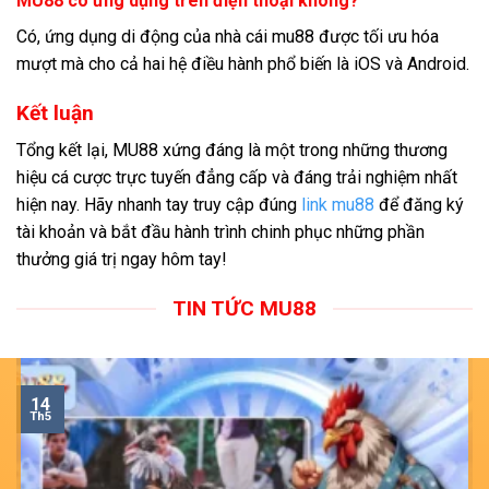
MU88 có ứng dụng trên điện thoại không?
Có, ứng dụng di động của nhà cái mu88 được tối ưu hóa
mượt mà cho cả hai hệ điều hành phổ biến là iOS và Android.
Kết luận
Tổng kết lại, MU88 xứng đáng là một trong những thương
hiệu cá cược trực tuyến đẳng cấp và đáng trải nghiệm nhất
hiện nay. Hãy nhanh tay truy cập đúng
link mu88
để đăng ký
tài khoản và bắt đầu hành trình chinh phục những phần
thưởng giá trị ngay hôm tay!
TIN TỨC MU88
14
Th5