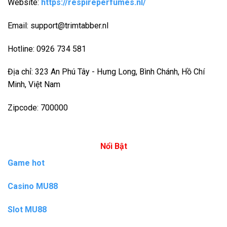
Website:
https://respireperfumes.nl/
Email: support@trimtabber.nl
Hotline: 0926 734 581
Địa chỉ: 323 An Phú Tây - Hưng Long, Bình Chánh, Hồ Chí
Minh, Việt Nam
Zipcode: 700000
Nổi Bật
Game hot
Casino MU88
Slot MU88