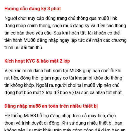
Hướng dẫn đăng ký 3 phút
Người chơi truy cập đúng trang chủ thông qua mu88 link
đăng nhập chính thống, chọn mục đăng ký và điền các thông
tin cơ bản theo yêu cầu. Sau khi hoàn tất, tài khoản có thể
tiến hành MU88 đăng nhập ngay lập tức để nhận các chương
trình ưu đãi tân thủ.
Kích hoạt KYC & bảo mật 2 lớp
Việc xác minh danh tính sớm tại MU88 giúp hạn chế lỗi khi
rút tiền, đồng thời giảm nguy cơ tài khoản bị khóa do thông
tin không khớp. Ngoài ra, người chơi tại mu88 vip nên chủ
động bật bảo mật 2 lớp để bảo vệ tài sản cá nhân tốt nhất.
Đăng nhập mu88 an toàn trên nhiều thiết bị
Hệ thống MU88 hỗ trợ đăng nhập trên cả máy tính, điện
thoại và trình duyệt di động. Khi sử dụng nhiều thiết bị, bạn
không nên lưu mật khẩu trên máy công cộng để đảm bảo an