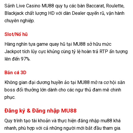
Sảnh Live Casino MU88 quy tụ các bàn Baccarat, Roulette,
Blackjack chất lượng HD với dàn Dealer quyến rũ, vận hành
chuyên nghiệp.
Slot/Nổ hũ
Hàng nghìn tựa game quay hũ tại MU88 sở hữu mức
Jackpot tích lũy cực khủng cùng tỷ lệ hoàn trả RTP ấn tượng
lên đến 97%.
Bắn cá 3D
Không gian đại dương huyền ảo tại MU88 mở ra cơ hội săn
boss đổi thưởng lớn dành cho các ngư thủ đam mê chinh
phục.
Đăng ký & Đăng nhập MU88
Quy trình tạo tài khoản và thực hiện đăng nhập mu88 khá
nhanh, phù hợp với cả những người mới bắt đầu tham gia.