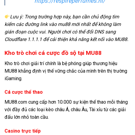
https://respireperfumes.nl/
Lưu ý: Trong trường hợp này, bạn cần chủ động tìm
kiếm các đường link vào mu88 mới nhất để không làm
gián đoạn cuộc vui. Người chơi có thể đổi DNS sang
Cloudflare 1.1.1.1 để cải thiện khả năng kết nối vào MU88.
Kho trò chơi cá cược đồ sộ tại MU88
Kho trò chơi giải trí chính là bệ phóng giúp thương hiệu
MU88 khẳng định vị thế vững chắc của mình trên thị trường
iGaming.
Cá cược thể thao
MU88.com cung cấp hơn 10.000 sự kiện thể thao mỗi tháng
với đầy đủ các loại kèo châu Á, châu Âu, Tài xỉu từ các giải
đấu lớn nhỏ toàn cầu.
Casino trực tiếp