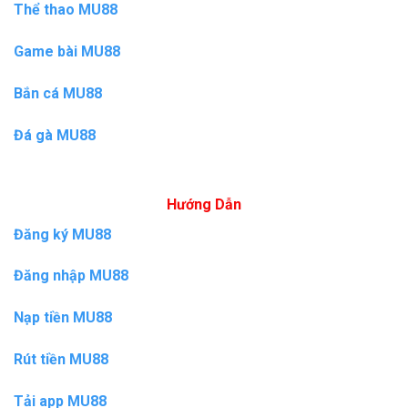
Thể thao MU88
Game bài MU88
Bắn cá MU88
Đá gà MU88
Hướng Dẫn
Đăng ký MU88
Đăng nhập MU88
Nạp tiền MU88
Rút tiền MU88
Tải app MU88