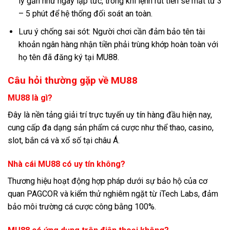
lý gần như ngay lập tức, trong khi lệnh rút tiền sẽ mất từ 3
– 5 phút để hệ thống đối soát an toàn.
Lưu ý chống sai sót: Người chơi cần đảm bảo tên tài
khoản ngân hàng nhận tiền phải trùng khớp hoàn toàn với
họ tên đã đăng ký tại MU88.
Câu hỏi thường gặp về MU88
MU88 là gì?
Đây là nền tảng giải trí trực tuyến uy tín hàng đầu hiện nay,
cung cấp đa dạng sản phẩm cá cược như thể thao, casino,
slot, bắn cá và xổ số tại châu Á.
Nhà cái MU88 có uy tín không?
Thương hiệu hoạt động hợp pháp dưới sự bảo hộ của cơ
quan PAGCOR và kiểm thử nghiêm ngặt từ iTech Labs, đảm
bảo môi trường cá cược công bằng 100%.