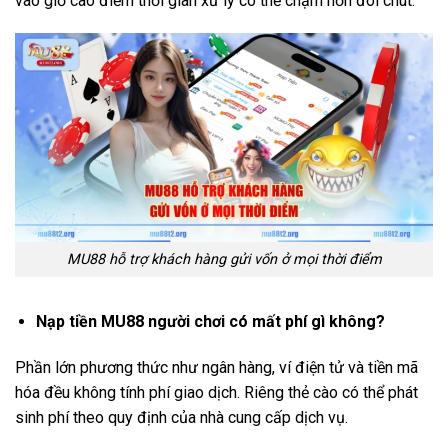
vào giờ cao điểm thời gian xử lý có thể chậm hơn đôi chút.
MU88 hỗ trợ khách hàng gửi vốn ở mọi thời điểm
Nạp tiền MU88 người chơi có mất phí gì không?
Phần lớn phương thức như ngân hàng, ví điện tử và tiền mã
hóa đều không tính phí giao dịch. Riêng thẻ cào có thể phát
sinh phí theo quy định của nhà cung cấp dịch vụ.