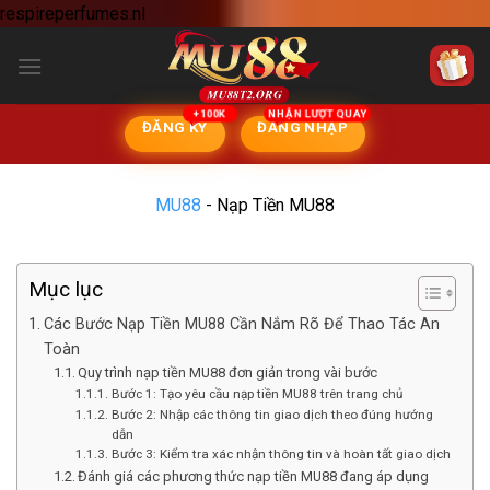
Skip
respireperfumes.nl
to
content
ĐĂNG KÝ
ĐĂNG NHẬP
MU88
-
Nạp Tiền MU88
Mục lục
Các Bước Nạp Tiền MU88 Cần Nắm Rõ Để Thao Tác An
Toàn
Quy trình nạp tiền MU88 đơn giản trong vài bước
Bước 1: Tạo yêu cầu nạp tiền MU88 trên trang chủ
Bước 2: Nhập các thông tin giao dịch theo đúng hướng
dẫn
Bước 3: Kiểm tra xác nhận thông tin và hoàn tất giao dịch
Đánh giá các phương thức nạp tiền MU88 đang áp dụng