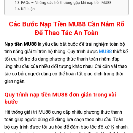
FAQs – Những câu hỏi thường gặp khi nạp tiền MU88
Kết luận
Các Bước Nạp Tiền MU88 Cần Nắm Rõ
Để Thao Tác An Toàn
Nạp tiền MU88
là yêu cầu bắt buộc để trải nghiệm toàn bộ
tính năng giải trí trên hệ thống. Quy trình được
MU88
thiết kế
tối ưu, hỗ trợ đa dạng phương thức thanh toán nhằm đáp
ứng nhu cầu của nhiều đối tượng khác nhau. Chỉ cần vài thao
tác cơ bản, người dùng có thể hoàn tất giao dịch trong thời
gian ngắn.
Quy trình nạp tiền MU88 đơn giản trong vài
bước
Hệ thống giải trí MU88 cung cấp nhiều phương thức thanh
toán giúp người dùng dễ dàng lựa chọn theo nhu cầu. Toàn
bộ quy trình được tối ưu hóa để đảm bảo tốc độ xử lý nhanh,