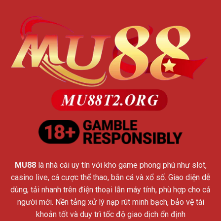
MU88
là nhà cái uy tín với kho game phong phú như slot,
casino live, cá cược thể thao, bắn cá và xổ số. Giao diện dễ
dùng, tải nhanh trên điện thoại lẫn máy tính, phù hợp cho cả
người mới. Nền tảng xử lý nạp rút minh bạch, bảo vệ tài
khoản tốt và duy trì tốc độ giao dịch ổn định