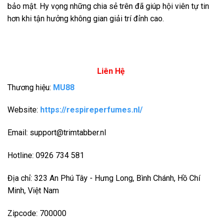
bảo mật. Hy vọng những chia sẻ trên đã giúp hội viên tự tin
hơn khi tận hưởng không gian giải trí đỉnh cao.
Liên Hệ
Thương hiệu:
MU88
Website:
https://respireperfumes.nl/
Email: support@trimtabber.nl
Hotline: 0926 734 581
Địa chỉ: 323 An Phú Tây - Hưng Long, Bình Chánh, Hồ Chí
Minh, Việt Nam
Zipcode: 700000