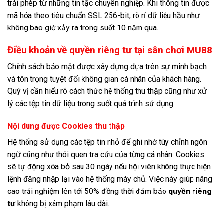
trái phép từ những tin tặc chuyên nghiệp. Khi thông tin được
mã hóa theo tiêu chuẩn SSL 256-bit, rò rỉ dữ liệu hầu như
không bao giờ xảy ra trong suốt 10 năm qua.
Điều khoản về quyền riêng tư tại sân chơi MU88
Chính sách bảo mật được xây dựng dựa trên sự minh bạch
và tôn trọng tuyệt đối không gian cá nhân của khách hàng.
Quý vị cần hiểu rõ cách thức hệ thống thu thập cũng như xử
lý các tệp tin dữ liệu trong suốt quá trình sử dụng.
Nội dung được Cookies thu thập
Hệ thống sử dụng các tệp tin nhỏ để ghi nhớ tùy chỉnh ngôn
ngữ cũng như thói quen tra cứu của từng cá nhân. Cookies
sẽ tự động xóa bỏ sau 30 ngày nếu hội viên không thực hiện
lệnh đăng nhập lại vào hệ thống máy chủ. Việc này giúp nâng
cao trải nghiệm lên tới 50% đồng thời đảm bảo
quyền riêng
tư
không bị xâm phạm lâu dài.