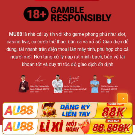
MU88
là nhà cái uy tín với kho game phong phú như slot,
casino live, cá cược thể thao, bắn cá và xổ số. Giao diện dễ
dùng, tải nhanh trên điện thoại lẫn máy tính, phù hợp cho cả
người mới. Nền tảng xử lý nạp rút minh bạch, bảo vệ tài
khoản tốt và duy trì tốc độ giao dịch ổn định
×
https://respireperfumes.nl/