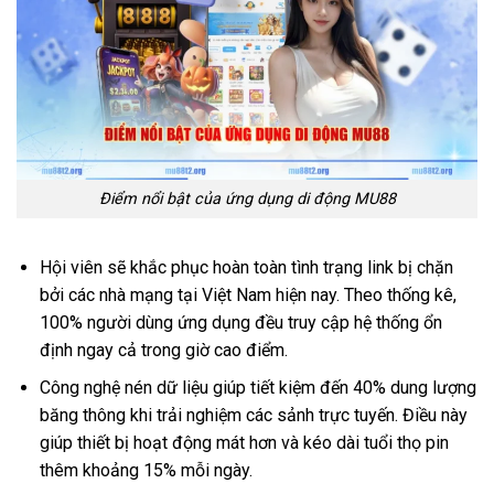
Điểm nổi bật của ứng dụng di động MU88
Hội viên sẽ khắc phục hoàn toàn tình trạng link bị chặn
bởi các nhà mạng tại Việt Nam hiện nay. Theo thống kê,
100% người dùng ứng dụng đều truy cập hệ thống ổn
định ngay cả trong giờ cao điểm.
Công nghệ nén dữ liệu giúp tiết kiệm đến 40% dung lượng
băng thông khi trải nghiệm các sảnh trực tuyến. Điều này
giúp thiết bị hoạt động mát hơn và kéo dài tuổi thọ pin
thêm khoảng 15% mỗi ngày.