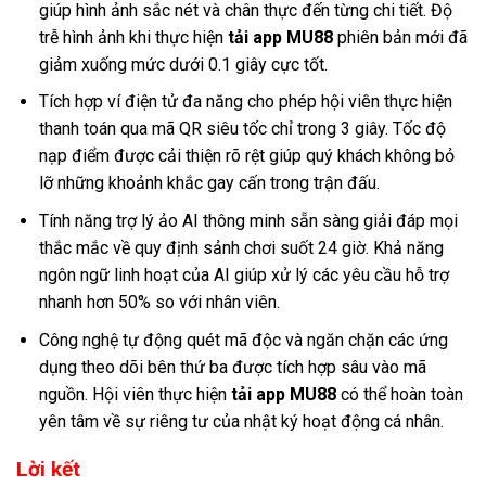
giúp hình ảnh sắc nét và chân thực đến từng chi tiết. Độ
trễ hình ảnh khi thực hiện
tải app MU88
phiên bản mới đã
giảm xuống mức dưới 0.1 giây cực tốt.
Tích hợp ví điện tử đa năng cho phép hội viên thực hiện
thanh toán qua mã QR siêu tốc chỉ trong 3 giây. Tốc độ
nạp điểm được cải thiện rõ rệt giúp quý khách không bỏ
lỡ những khoảnh khắc gay cấn trong trận đấu.
Tính năng trợ lý ảo AI thông minh sẵn sàng giải đáp mọi
thắc mắc về quy định sảnh chơi suốt 24 giờ. Khả năng
ngôn ngữ linh hoạt của AI giúp xử lý các yêu cầu hỗ trợ
nhanh hơn 50% so với nhân viên.
Công nghệ tự động quét mã độc và ngăn chặn các ứng
dụng theo dõi bên thứ ba được tích hợp sâu vào mã
nguồn. Hội viên thực hiện
tải app MU88
có thể hoàn toàn
yên tâm về sự riêng tư của nhật ký hoạt động cá nhân.
Lời kết