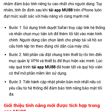
nhằm đảm bảo tính riêng tư cao nhất cho người dùng. Tuy
nhiên, tính ổn định sau khi
tải app MU88
trên iPhone luôn
đạt mức xuất sắc với hiệu năng vô cùng mạnh mẽ.
Bước 1: Sử dụng trình duyệt Safari truy cập link hệ thống
và nhấn chọn mục tiện ích để thêm lối tắt vào màn hình
chính. Người dùng cần chọn lệnh cho phép tải về hồ sơ
cấu hình tệp tin theo đúng chỉ dẫn của máy chủ.
Bước 2: Mở phần cài đặt chung trên thiết bị rồi tìm đến
mục quản lý VPN và thiết bị để thực hiện xác minh. Lúc
này quá trình
tải app MU88
đã hoàn tất và quý hội viên
có thể mở phần mềm lên sử dụng.
Bước 3: Tiến hành cập nhật phiên bản mới nhất nếu có
yêu cầu từ hệ thống để đảm bảo tính năng bảo mật tối
đa.
Giới thiệu tính năng mới được tích hợp trong