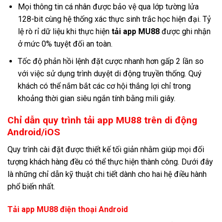
Mọi thông tin cá nhân được bảo vệ qua lớp tường lửa
128-bit cùng hệ thống xác thực sinh trắc học hiện đại. Tỷ
lệ rò rỉ dữ liệu khi thực hiện
tải app MU88
được ghi nhận
ở mức 0% tuyệt đối an toàn.
Tốc độ phản hồi lệnh đặt cược nhanh hơn gấp 2 lần so
với việc sử dụng trình duyệt di động truyền thống. Quý
khách có thể nắm bắt các cơ hội thắng lợi chỉ trong
khoảng thời gian siêu ngắn tính bằng mili giây.
Chỉ dẫn quy trình tải app MU88 trên di động
Android/iOS
Quy trình cài đặt được thiết kế tối giản nhằm giúp mọi đối
tượng khách hàng đều có thể thực hiện thành công. Dưới đây
là những chỉ dẫn kỹ thuật chi tiết dành cho hai hệ điều hành
phổ biến nhất.
Tải app MU88 điện thoại Android