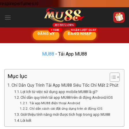
Skip
respireperfumes.nl
to
content
ĐĂNG KÝ
ĐĂNG NHẬP
MU88
-
Tải App MU88
Mục lục
Chỉ Dẫn Quy Trình Tải App MU88 Siêu Tốc Chỉ Mất 2 Phút
Lợi ích từ việc sử dụng app mobile MU88 là gì?
Chỉ dẫn quy trình tải app MU88 trên di động Android/iOS
Tải app MU88 điện thoại Android
Chỉ dẫn cách cài đặt ứng dụng trên di động iOS
Giới thiệu tính năng mới được tích hợp trong app MU88
Lời kết