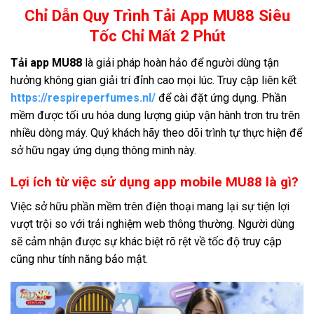
Chỉ Dẫn Quy Trình Tải App MU88 Siêu
Tốc Chỉ Mất 2 Phút
Tải app MU88
là giải pháp hoàn hảo để người dùng tận
hưởng không gian giải trí đỉnh cao mọi lúc. Truy cập liên kết
https://respireperfumes.nl/
để cài đặt ứng dụng. Phần
mềm được tối ưu hóa dung lượng giúp vận hành trơn tru trên
nhiều dòng máy. Quý khách hãy theo dõi trình tự thực hiện để
sở hữu ngay ứng dụng thông minh này.
Lợi ích từ việc sử dụng app mobile MU88 là gì?
Việc sở hữu phần mềm trên điện thoại mang lại sự tiện lợi
vượt trội so với trải nghiệm web thông thường. Người dùng
sẽ cảm nhận được sự khác biệt rõ rệt về tốc độ truy cập
cũng như tính năng bảo mật.